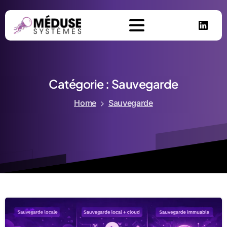
Catégorie :
Sauvegarde
Home
Sauvegarde