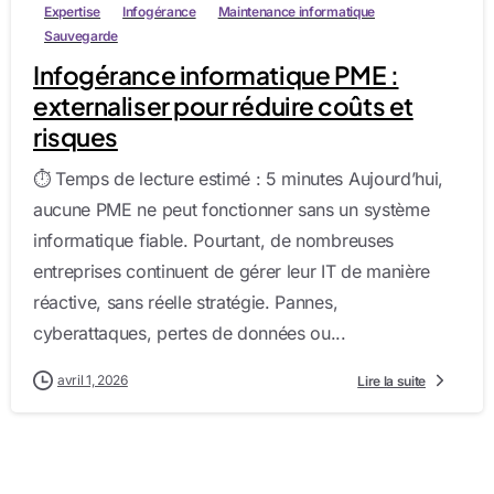
Expertise
Infogérance
Maintenance informatique
Sauvegarde
Infogérance informatique PME :
externaliser pour réduire coûts et
risques
⏱️ Temps de lecture estimé : 5 minutes Aujourd’hui,
aucune PME ne peut fonctionner sans un système
informatique fiable. Pourtant, de nombreuses
entreprises continuent de gérer leur IT de manière
réactive, sans réelle stratégie. Pannes,
cyberattaques, pertes de données ou...
avril 1, 2026
Lire la suite