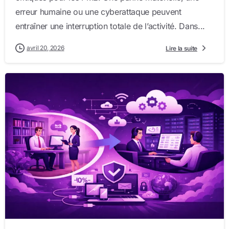
erreur humaine ou une cyberattaque peuvent
entraîner une interruption totale de l’activité. Dans...
avril 20, 2026
Lire la suite
1
0
0