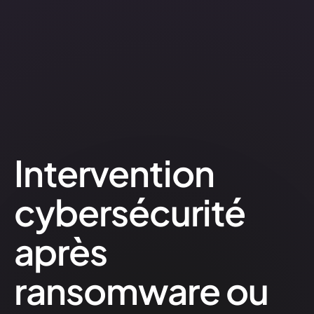
Intervention
cybersécurité
après
ransomware
ou