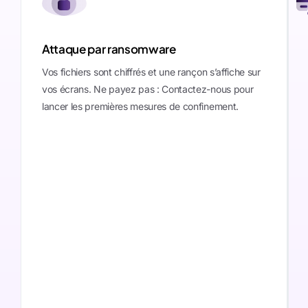
Attaque par ransomware
Vos fichiers sont chiffrés et une rançon s’affiche sur
vos écrans. Ne payez pas : Contactez-nous pour
lancer les premières mesures de confinement.