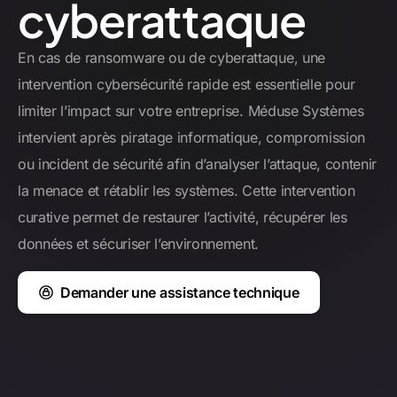
cyberattaque
En cas de ransomware ou de cyberattaque, une
intervention cybersécurité rapide est essentielle pour
limiter l’impact sur votre entreprise. Méduse Systèmes
intervient après piratage informatique, compromission
ou incident de sécurité afin d’analyser l’attaque, contenir
la menace et rétablir les systèmes. Cette intervention
curative permet de restaurer l’activité, récupérer les
données et sécuriser l’environnement.
Demander une assistance technique