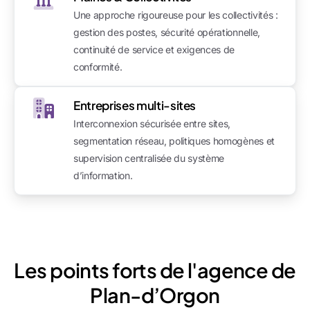
Une approche rigoureuse pour les collectivités :
gestion des postes, sécurité opérationnelle,
continuité de service et exigences de
conformité.
Entreprises multi-sites
Interconnexion sécurisée entre sites,
segmentation réseau, politiques homogènes et
supervision centralisée du système
d’information.
Les points forts de l'agence de
Plan-d’Orgon