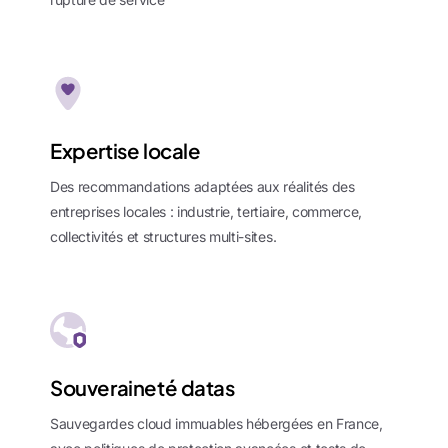
Expertise locale
Des recommandations adaptées aux réalités des
entreprises locales : industrie, tertiaire, commerce,
collectivités et structures multi-sites.
Souveraineté datas
Sauvegardes cloud immuables hébergées en France,