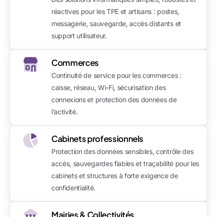
réactives pour les TPE et artisans : postes,
messagerie, sauvegarde, accès distants et
support utilisateur.
Commerces
Continuité de service pour les commerces :
caisse, réseau, Wi-Fi, sécurisation des
connexions et protection des données de
l’activité.
Cabinets professionnels
Protection des données sensibles, contrôle des
accès, sauvegardes fiables et traçabilité pour les
cabinets et structures à forte exigence de
confidentialité.
Mairies & Collectivités