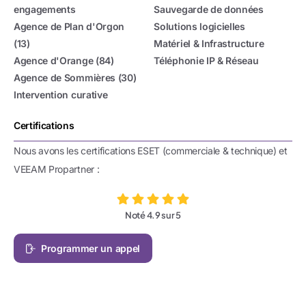
engagements
Sauvegarde de données
Agence de Plan d'Orgon
Solutions logicielles
(13)
Matériel & Infrastructure
Agence d'Orange (84)
Téléphonie IP & Réseau
Agence de Sommières (30)
Intervention curative
Certifications
Nous avons les certifications ESET (commerciale & technique) et
VEEAM Propartner :
Noté 4.9 sur 5
Programmer un appel